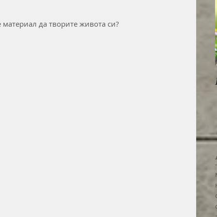
 материал да творите живота си?