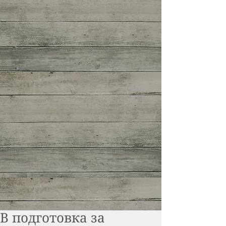
В подготовка за