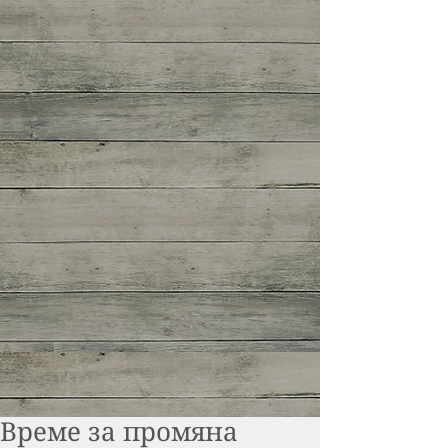
Време за промяна