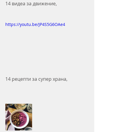
14 видеа за движение, 
https://youtu.be/JP4S5G6OAe4
14 рецепти за супер храна, 