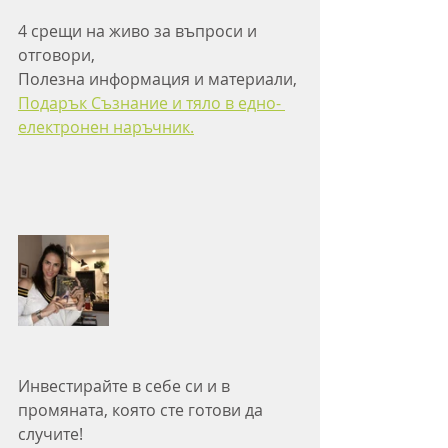
4 срещи на живо за въпроси и 
отговори, 
Полезна информация и материали, 
Подарък Съзнание и тяло в едно- 
електронен наръчник.
Инвестирайте в себе си и в 
промяната, която сте готови да 
случите! 