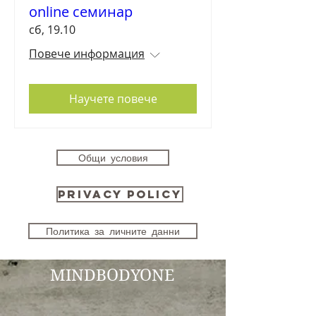
online семинар
сб, 19.10
Повече информация
Научете повече
Общи условия
Privacy Policy
Политика за личните данни
MINDBODYONE