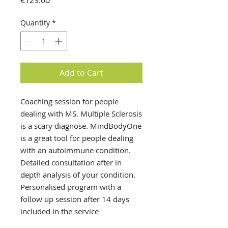
€129.00
Quantity
*
Add to Cart
Coaching session for people
dealing with MS. Multiple Sclerosis
is a scary diagnose. MindBodyOne
is a great tool for people dealing
with an autoimmune condition.
Detailed consultation after in
depth analysis of your condition.
Personalised program with a
follow up session after 14 days
included in the service