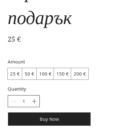
подарък
25 €
Amount
25 €
50 €
100 €
150 €
200 €
Quantity
Buy Now