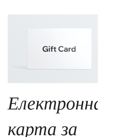
Електронна
карта за